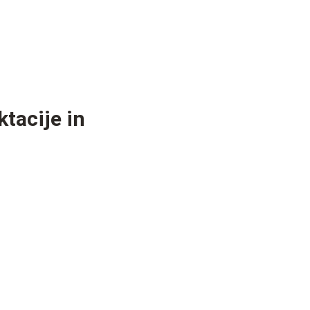
ktacije in