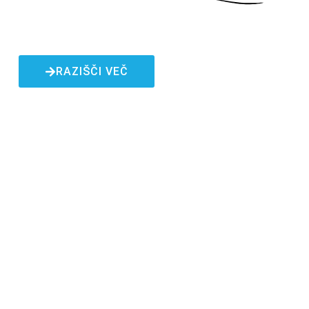
RAZIŠČI VEČ