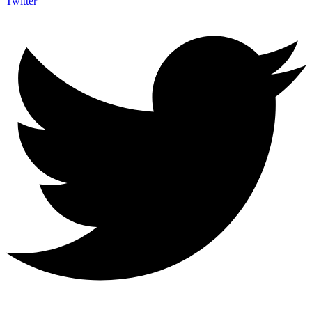
Twitter