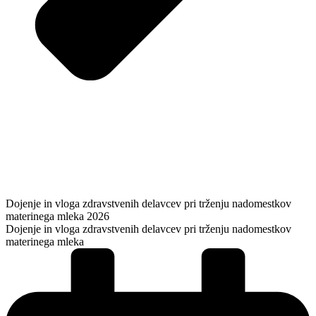
Dojenje in vloga zdravstvenih delavcev pri trženju nadomestkov
materinega mleka 2026
Dojenje in vloga zdravstvenih delavcev pri trženju nadomestkov
materinega mleka