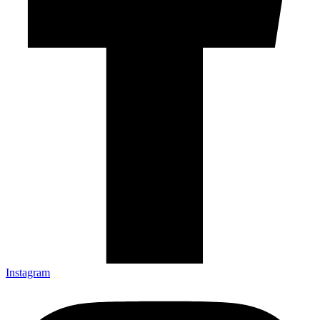
Instagram