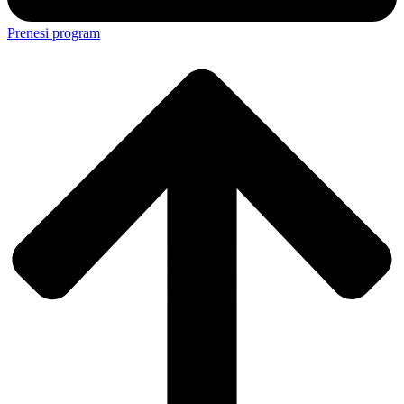
Prenesi program