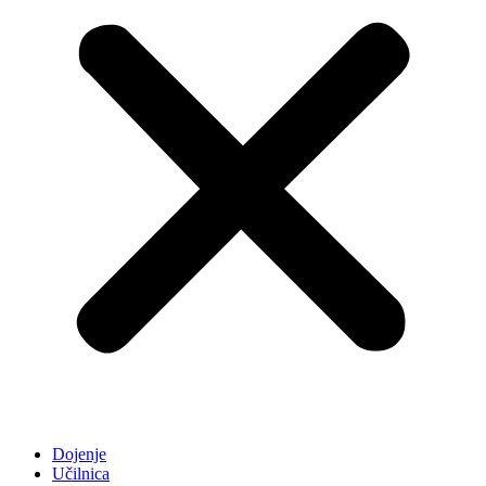
Dojenje
Učilnica