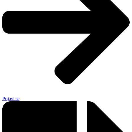
Prijavi se