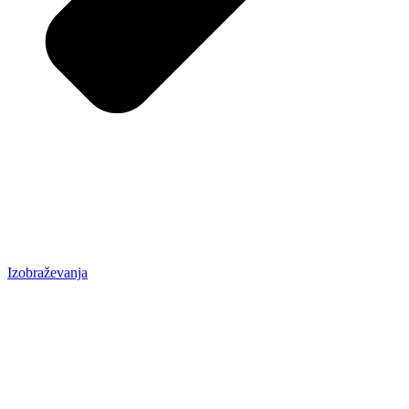
Izobraževanja