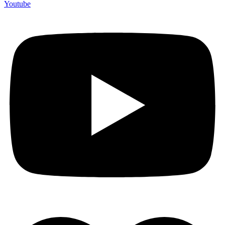
Youtube