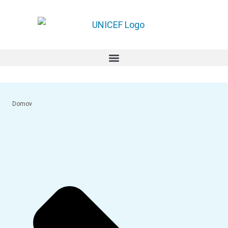
Domov