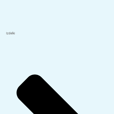
Izdelki