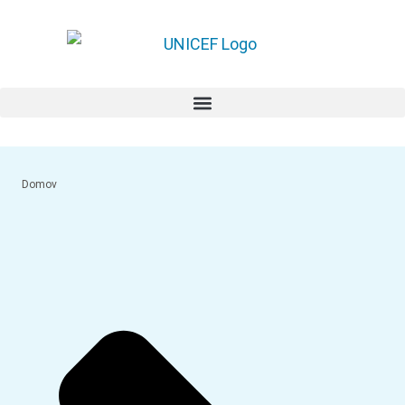
Domov