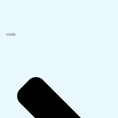
Izdelki