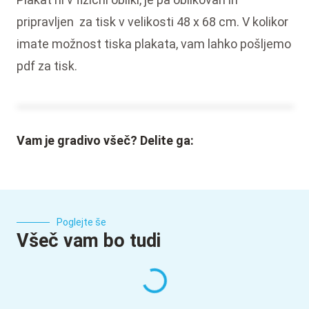
pripravljen za tisk v velikosti 48 x 68 cm. V kolikor
imate možnost tiska plakata, vam lahko pošljemo
pdf za tisk.
Vam je gradivo všeč? Delite ga:
Poglejte še
Všeč vam bo tudi