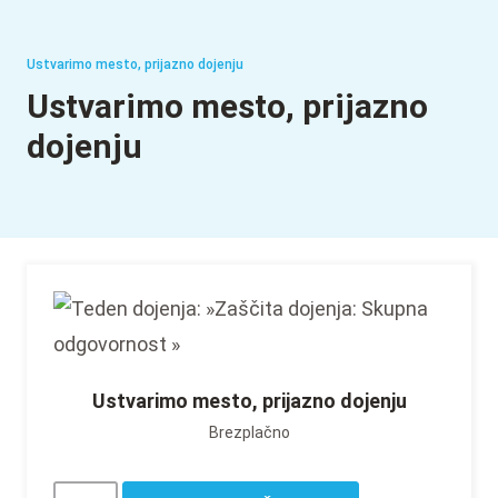
Ustvarimo mesto, prijazno dojenju
Ustvarimo mesto, prijazno
dojenju
Ustvarimo mesto, prijazno dojenju
Brezplačno