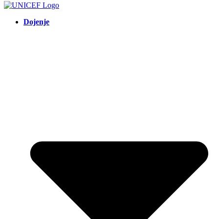
Dojenje