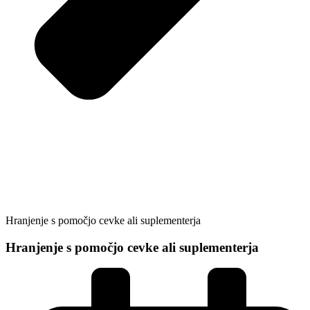
Hranjenje s pomočjo cevke ali suplementerja
Hranjenje s pomočjo cevke ali suplementerja