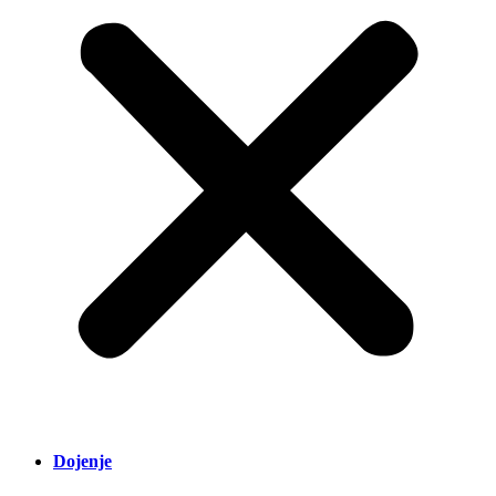
Dojenje