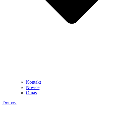
Kontakt
Novice
O nas
Domov