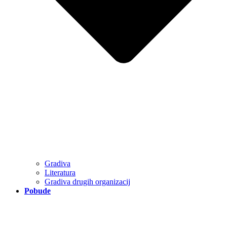
Gradiva
Literatura
Gradiva drugih organizacij
Pobude