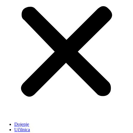
Dojenje
Učilnica