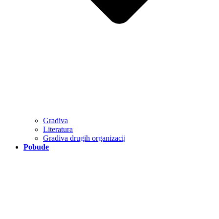
Gradiva
Literatura
Gradiva drugih organizacij
Pobude